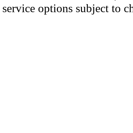
service options subject to c