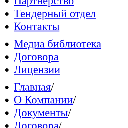
Партнерство
Тендерный отдел
Контакты
Медиа библиотека
Договора
Лицензии
Главная
/
О Компании
/
Документы
/
Договора
/