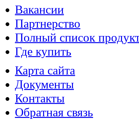
Вакансии
Партнерство
Полный список продук
Где купить
Карта сайта
Документы
Контакты
Обратная связь