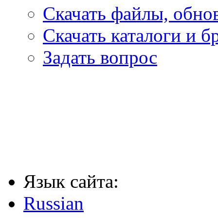
Скачать файлы, обнов
Скачать каталоги и 
Задать вопрос
Язык сайта:
Russian