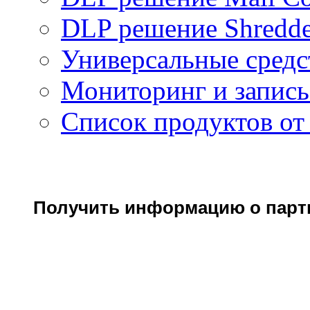
DLP решение Shredde
Универсальные средс
Мониторинг и запись
Список продуктов от
Получить информацию о парт