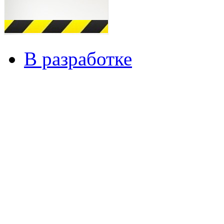
В разработке