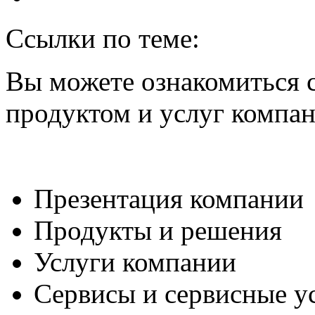
Ссылки по теме:
Вы можете ознакомиться 
продуктом и услуг компа
Презентация компании
Продукты и решения
Услуги компании
Сервисы и сервисные у