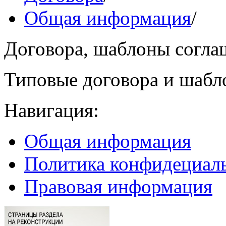
Общая информация
/
Договора, шаблоны согл
Типовые договора и шабл
Навигация:
Общая информация
Политика конфидециал
Правовая информация