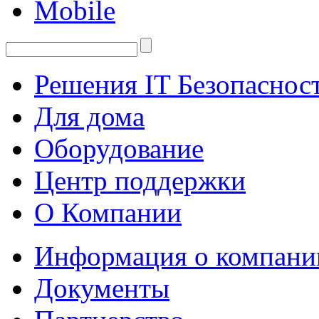
Mobile
Решения IT Безопаснос
Для дома
Оборудование
Центр поддержки
О Компании
Информация о компани
Документы