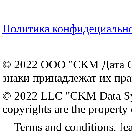
Политика конфидециальн
© 2022 ООО "СКМ Дата Си
знаки принадлежат их пра
© 2022 LLC "CKM Data Sys
copyrights are the property 
Terms and conditions, feat