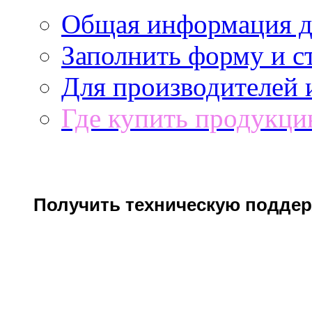
Общая информация д
Заполнить форму и с
Для производителей 
Где купить продукц
Получить техническую поддер